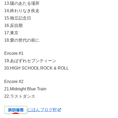
13.陽のあたる場所
14.終わりなき疾走
15.独立記念日
16.反抗期
17.東京
18.愛の世代の前に
Encore #1
19.あばずれセブンティーン
20.HIGH SCHOOL ROCK & ROLL
Encore #2
21.Midnight Blue Train
22.ラストダンス
にほんブログ村