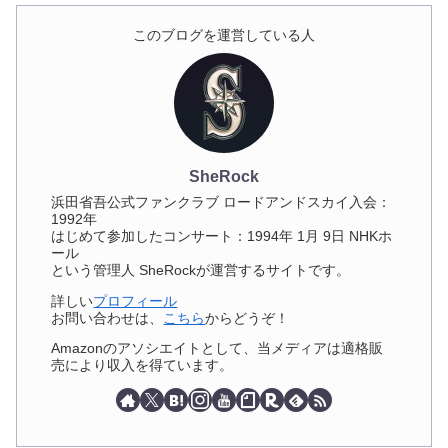
このブログを運営している人
SheRock
浜田省吾公式ファンクラブ ロードアンドスカイ入会：
1992年
はじめて参加したコンサート：1994年 1月 9日 NHKホ
ール
という管理人 SheRockが運営するサイトです。
詳しい
プロフィール
お問い合わせは、
こちら
からどうぞ！
Amazonのアソシエイトとして、当メディアは適格販
売により収入を得ています。