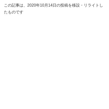
この記事は、2020年10月14日の投稿を移設・リライトし
たものです