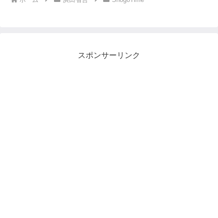
スポンサーリンク