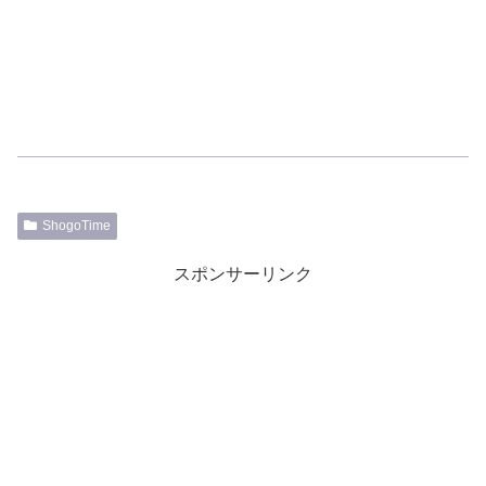
ShogoTime
スポンサーリンク