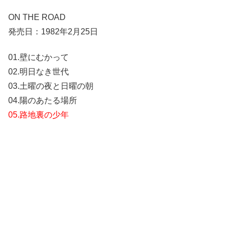
ON THE ROAD
発売日：1982年2月25日
01.壁にむかって
02.明日なき世代
03.土曜の夜と日曜の朝
04.陽のあたる場所
05.路地裏の少年