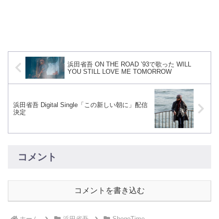
浜田省吾 ON THE ROAD ’93で歌った WILL
YOU STILL LOVE ME TOMORROW
浜田省吾 Digital Single「この新しい朝に」配信
決定
コメント
コメントを書き込む
ホーム
浜田省吾
ShogoTime