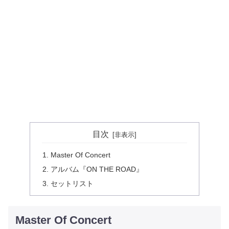
目次
Master Of Concert
アルバム『ON THE ROAD』
セットリスト
Master Of Concert