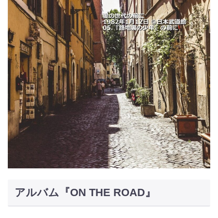
アルバム『ON THE ROAD』