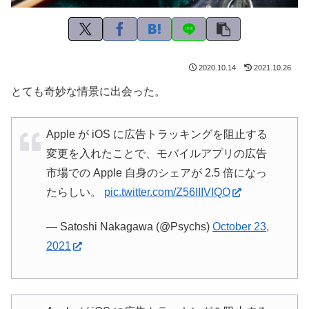
2020.10.14
2021.10.26
とても奇妙な情景に出会った。
Apple が iOS に広告トラッキングを阻止する
変更を入れたことで、モバイルアプリの広告
市場での Apple 自身のシェアが 2.5 倍になっ
たらしい。
pic.twitter.com/Z56IIIVIQO
— Satoshi Nakagawa (@Psychs)
October 23,
2021