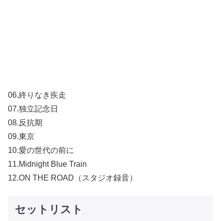
06.終りなき疾走
07.独立記念日
08.反抗期
09.東京
10.愛の世代の前に
11.Midnight Blue Train
12.ON THE ROAD（スタジオ録音）
セットリスト