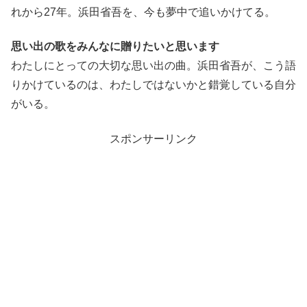
れから27年。浜田省吾を、今も夢中で追いかけてる。
思い出の歌をみんなに贈りたいと思います
わたしにとっての大切な思い出の曲。浜田省吾が、こう語
りかけているのは、わたしではないかと錯覚している自分
がいる。
スポンサーリンク