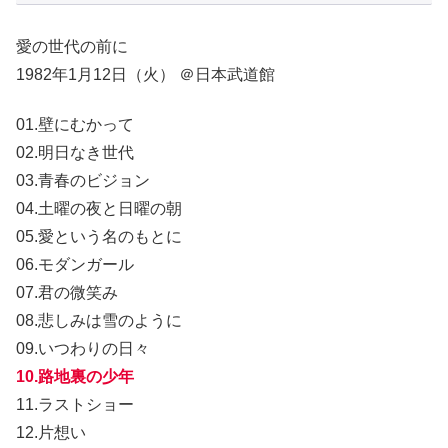
愛の世代の前に
1982年1月12日（火） ＠日本武道館
01.壁にむかって
02.明日なき世代
03.青春のビジョン
04.土曜の夜と日曜の朝
05.愛という名のもとに
06.モダンガール
07.君の微笑み
08.悲しみは雪のように
09.いつわりの日々
10.路地裏の少年
11.ラストショー
12.片想い