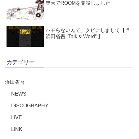
楽天でROOMを開設しました
ハモらないんで、クビにしまして【 #
浜田省吾 “Talk & Word” 】
カテゴリー
浜田省吾
NEWS
DISCOGRAPHY
LIVE
LINK