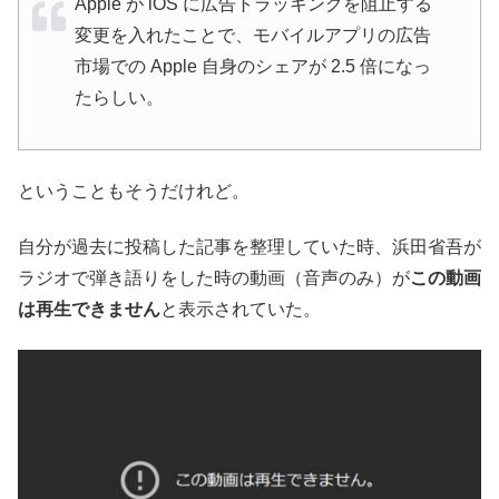
Apple が iOS に広告トラッキングを阻止する
変更を入れたことで、モバイルアプリの広告
市場での Apple 自身のシェアが 2.5 倍になっ
たらしい。
ということもそうだけれど。
自分が過去に投稿した記事を整理していた時、浜田省吾が
ラジオで弾き語りをした時の動画（音声のみ）が
この動画
は再生できません
と表示されていた。