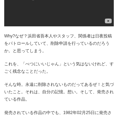
Why?なぜ？浜田省吾本人やスタッフ、関係者は日夜投稿
をパトロールしていて、削除申請を行っているのだろう
か。と思ってしまう。
これを、「べつにいいじゃん」という気はないけれど、す
ごく残念なことだった。
そんな時。永遠に削除されないものだってあるぜ！と気づ
いたこと。それは、自分の記憶。想い。そして、発売され
ている作品。
発売されている作品の中でも、1982年02月25日に発売さ