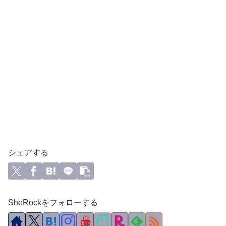
シェアする
SheRockをフォローする