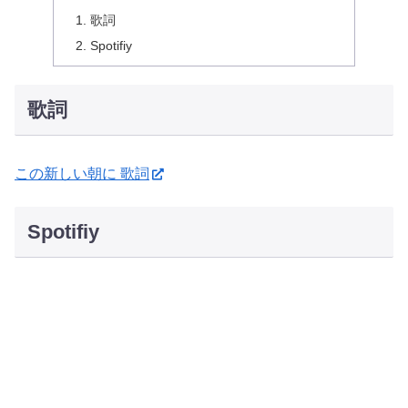
歌詞
Spotifiy
歌詞
この新しい朝に 歌詞
Spotifiy