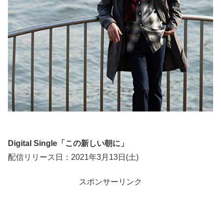
Digital Single「この新しい朝に」
配信リリース日：2021年3月13日(土)
スポンサーリンク