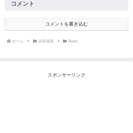
コメント
コメントを書き込む
ホーム
浜田省吾
News
スポンサーリンク