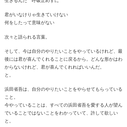
生きるんだ 呼吸止めずに
君がいなけりゃ生きていけない
何をしたって意味がない
次々と語られる言葉。
そして、今は自分のやりたいことをやっているけれど、最
後には君が喜んでくれることに戻るから。どんな形かはわ
からないけれど、君が喜んでくれればいいんだ。
と。
浜田省吾は、自分のやりたいことをやらせてもらっている
こと。
今やっていることは、すべての浜田省吾を愛する人が望ん
でいることではないことをわかっていて、許して欲しい
と。