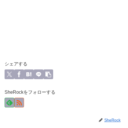
シェアする
SheRockをフォローする
SheRock