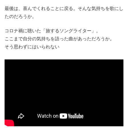
最後は、喜んでくれることに戻る。そんな気持ちを歌にし
たのだろうか。
コロナ禍に聴いた「旅するソングライター」。
ここまで自分の気持ちを語った曲があっただろうか。
そう思わずにはいられない