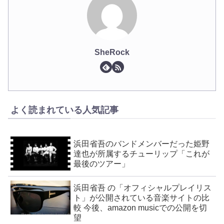
SheRock
よく読まれている人気記事
浜田省吾のバンドメンバーだった姫野
達也が所属するチューリップ「これが
最後のツアー」
浜田省吾 の「オフィシャルプレイリス
ト」が公開されている音楽サイトの比
較 今後、amazon musicでの公開を切
望