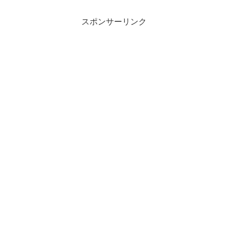
スポンサーリンク