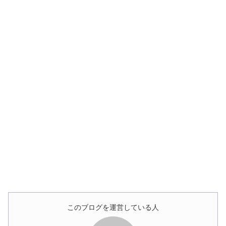
このブログを運営している人