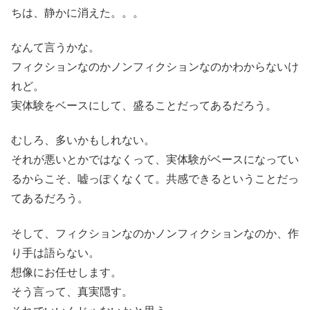
ちは、静かに消えた。。。
なんて言うかな。
フィクションなのかノンフィクションなのかわからないけ
れど。
実体験をベースにして、盛ることだってあるだろう。
むしろ、多いかもしれない。
それが悪いとかではなくって、実体験がベースになってい
るからこそ、嘘っぽくなくて。共感できるということだっ
てあるだろう。
そして、フィクションなのかノンフィクションなのか、作
り手は語らない。
想像にお任せします。
そう言って、真実隠す。