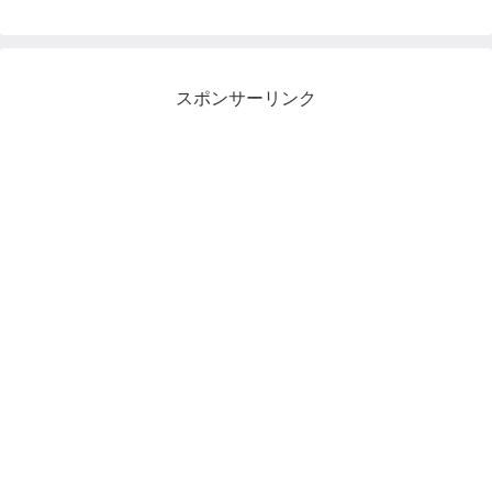
スポンサーリンク