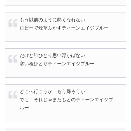
もう以前のように熱くなれない
ロビーで煙草ふかすティーンエイジブルー
だけど誰ひとり思い浮かばない
寒い程ひとりティーンエイジブルー
どこへ行こうか もう帰ろうか
でも それじゃまたもとのティーンエイジブ
ルー