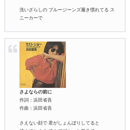
洗いざらしの ブルージーンズ履き慣れてる ス
ニーカーで
さよならの前に
作詞：浜田省吾
作曲：浜田省吾
さえない顔で 君がしょんぼりしてると