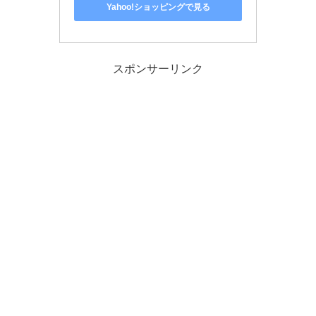
Yahoo!ショッピングで見る
スポンサーリンク