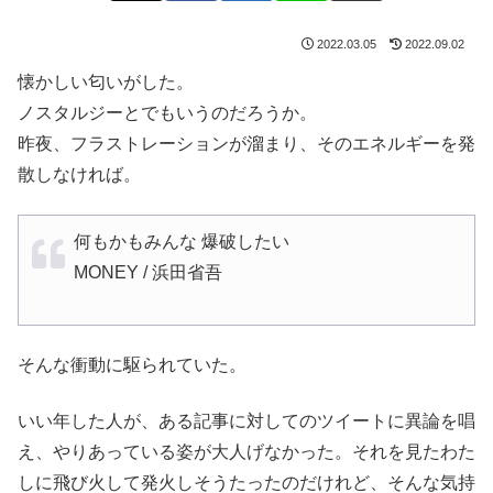
2022.03.05
2022.09.02
懐かしい匂いがした。
ノスタルジーとでもいうのだろうか。
昨夜、フラストレーションが溜まり、そのエネルギーを発
散しなければ。
何もかもみんな 爆破したい
MONEY / 浜田省吾
そんな衝動に駆られていた。
いい年した人が、ある記事に対してのツイートに異論を唱
え、やりあっている姿が大人げなかった。それを見たわた
しに飛び火して発火しそうたったのだけれど、そんな気持