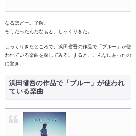
なるほどー。了解。
そうだったんだなぁと、しっくりきた。
しっくりきたところで、浜田省吾の作品で「ブルー」が使
われている楽曲を探してみる。すると、こんなにあったの
に驚き。
浜田省吾の作品で「ブルー」が使われ
ている楽曲