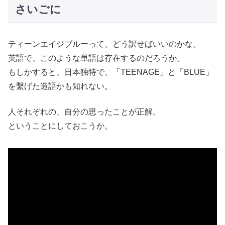
さいごに
ティーンエイジブルーって、どう訳せばいいのかな。
英語で、このような単語は存在するのだろうか。
もしかすると、日本独特で、「TEENAGE」と「BLUE」
を繫げた造語かも知れない。
人それぞれの、自分の思ったことが正解。
ということにしておこうか。