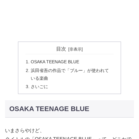
目次
OSAKA TEENAGE BLUE
浜田省吾の作品で「ブルー」が使われて
いる楽曲
さいごに
OSAKA TEENAGE BLUE
いまさらやけど、