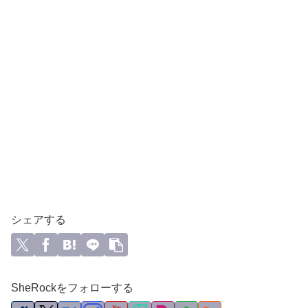
シェアする
SheRockをフォローする