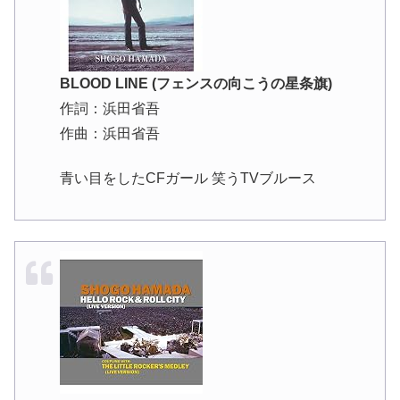
BLOOD LINE (フェンスの向こうの星条旗)
作詞：浜田省吾
作曲：浜田省吾
青い目をしたCFガール 笑うTVブルース