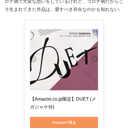
ロナ禍で大変な思いをしているけれど、コロナ禍だからこ
そ生まれてきた作品は、愛すべき存在なのかも知れない。
【Amazon.co.jp限定】DUET (メ
ガジャケ付)
Amazonで見る