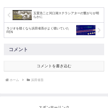
玉置浩二と河口湖ステラシアターの繋がりが明
らかに
ラジオを聴くなら浜田省吾がよく聴いていた
FEN
コメント
コメントを書き込む
ホーム
浜田省吾
スポンサーリンク