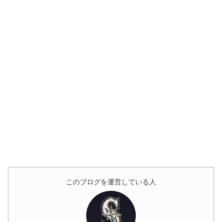
このブログを運営している人