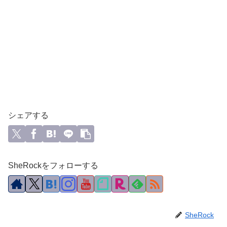
シェアする
SheRockをフォローする
SheRock