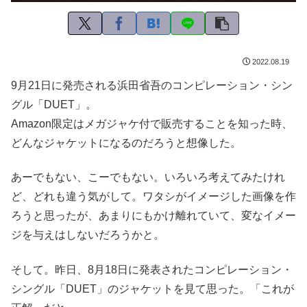
2022.08.19
9月21日に発売される浜田省吾のコンピレーション・シン
グル「DUET」。
Amazon限定はメガジャケ付で販売することを知った時、
どんなジャケットになるのだろうと想像した。
あーでもない、こーでもない。いろいろ考えてみたけれ
ど、どれも違う気がして。ワタシがイメージした画像を作
ろうと思ったが、あまりにもかけ離れていて、変なイメー
ジを与えはしないだろうかと。
そして。昨日、8月18日に発表されたコンピレーション・
シングル「DUET」のジャケットを見て思った。「これが