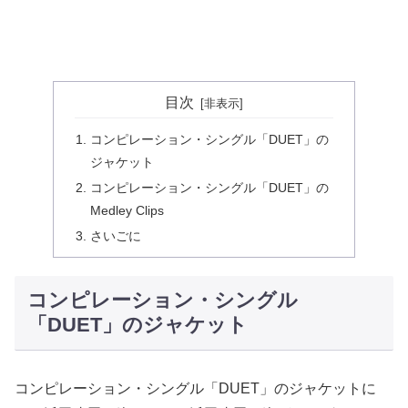
目次
コンピレーション・シングル「DUET」の
ジャケット
コンピレーション・シングル「DUET」の
Medley Clips
さいごに
コンピレーション・シングル
「DUET」のジャケット
コンピレーション・シングル「DUET」のジャケットに