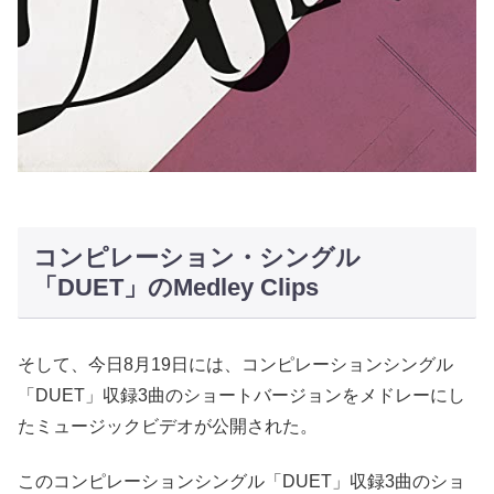
コンピレーション・シングル
「DUET」のMedley Clips
そして、今日8月19日には、コンピレーションシングル
「DUET」収録3曲のショートバージョンをメドレーにし
たミュージックビデオが公開された。
このコンピレーションシングル「DUET」収録3曲のショ