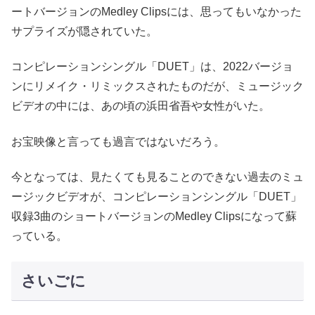
ートバージョンのMedley Clipsには、思ってもいなかった
サプライズが隠されていた。
コンピレーションシングル「DUET」は、2022バージョ
ンにリメイク・リミックスされたものだが、ミュージック
ビデオの中には、あの頃の浜田省吾や女性がいた。
お宝映像と言っても過言ではないだろう。
今となっては、見たくても見ることのできない過去のミュ
ージックビデオが、コンピレーションシングル「DUET」
収録3曲のショートバージョンのMedley Clipsになって蘇
っている。
さいごに