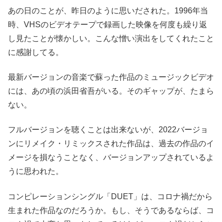
あの日のことが、昨日のように思いだされた。1996年当
時、VHSのビデオテープで録画した映像を何度も繰り返
し見たことが懐かしい。こんな憎い演出をしてくれたこと
に感謝してる。
最新バージョンの音楽で蘇った作品のミュージックビデオ
には、あの頃の浜田省吾がいる。そのギャップが、たまら
ない。
フルバージョンを聴くことは出来ないが、2022バージョ
ンにリメイク・リミックスされた作品は、過去の作品のイ
メージを損なうことなく、バージョンアップされているよ
うに思われた。
コンピレーションシングル「DUET」は、コロナ禍だから
生まれた作品なのだろうか。もし、そうであるならば、コ