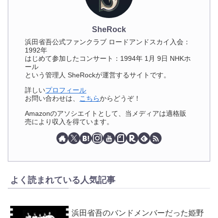
SheRock
浜田省吾公式ファンクラブ ロードアンドスカイ入会：
1992年
はじめて参加したコンサート：1994年 1月 9日 NHKホ
ール
という管理人 SheRockが運営するサイトです。
詳しい
プロフィール
お問い合わせは、
こちら
からどうぞ！
Amazonのアソシエイトとして、当メディアは適格販
売により収入を得ています。
よく読まれている人気記事
浜田省吾のバンドメンバーだった姫野