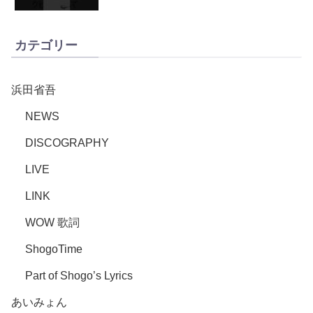
カテゴリー
浜田省吾
NEWS
DISCOGRAPHY
LIVE
LINK
WOW 歌詞
ShogoTime
Part of Shogo’s Lyrics
あいみょん