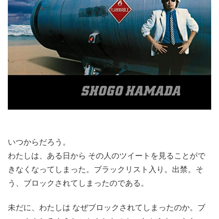
いつからだろう。
わたしは、ある日から その人のツイートを見ることがで
きなくなってしまった。ブラックリスト入り。出禁。そ
う、ブロックされてしまったのである。
未だに、わたしは なぜブロックされてしまったのか。ブ