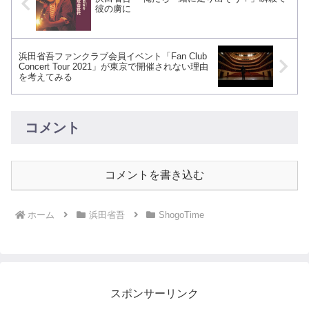
彼の虜に
浜田省吾ファンクラブ会員イベント「Fan Club
Concert Tour 2021」が東京で開催されない理由
を考えてみる
コメント
コメントを書き込む
ホーム
浜田省吾
ShogoTime
スポンサーリンク