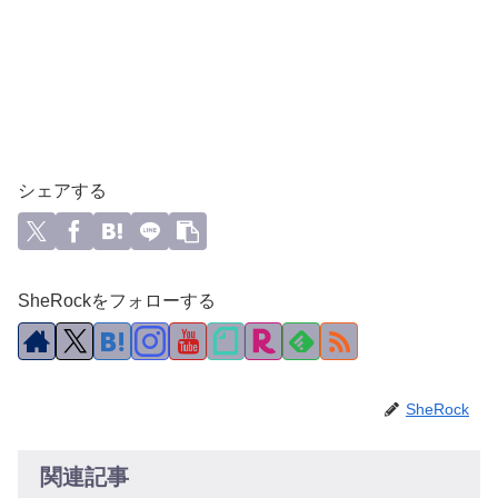
シェアする
SheRockをフォローする
SheRock
関連記事