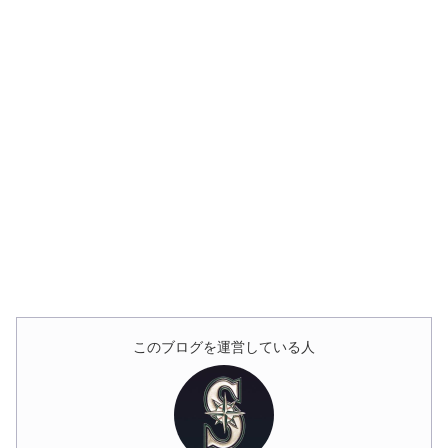
このブログを運営している人