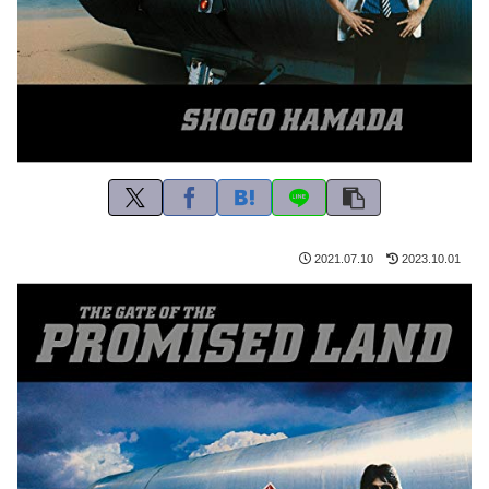
2021.07.10
2023.10.01