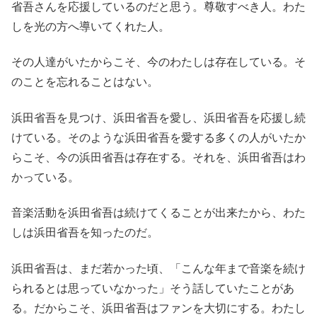
省吾さんを応援しているのだと思う。尊敬すべき人。わた
しを光の方へ導いてくれた人。
その人達がいたからこそ、今のわたしは存在している。そ
のことを忘れることはない。
浜田省吾を見つけ、浜田省吾を愛し、浜田省吾を応援し続
けている。そのような浜田省吾を愛する多くの人がいたか
らこそ、今の浜田省吾は存在する。それを、浜田省吾はわ
かっている。
音楽活動を浜田省吾は続けてくることが出来たから、わた
しは浜田省吾を知ったのだ。
浜田省吾は、まだ若かった頃、「こんな年まで音楽を続け
られるとは思っていなかった」そう話していたことがあ
る。だからこそ、浜田省吾はファンを大切にする。わたし