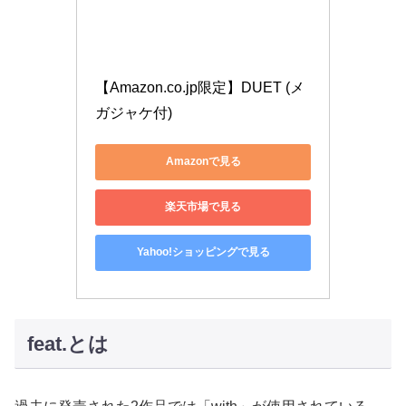
【Amazon.co.jp限定】DUET (メ
ガジャケ付)
Amazonで見る
楽天市場で見る
Yahoo!ショッピングで見る
feat.とは