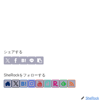
シェアする
SheRockをフォローする
SheRock