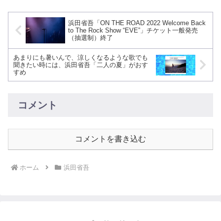
浜田省吾「ON THE ROAD 2022 Welcome Back
to The Rock Show “EVE”」チケット一般発売
（抽選制）終了
あまりにも暑いんで、涼しくなるような歌でも
聞きたい時には、浜田省吾「二人の夏」がおす
すめ
コメント
コメントを書き込む
ホーム
浜田省吾