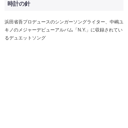
時計の針
浜田省吾プロデュースのシンガーソングライター、中嶋ユ
キノのメジャーデビューアルバム「N.Y.」に収録されてい
るデュエットソング