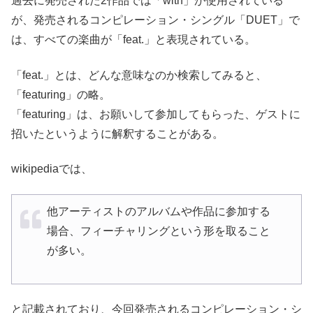
過去に発売された2作品では「with」が使用されている
が、発売されるコンピレーション・シングル「DUET」で
は、すべての楽曲が「feat.」と表現されている。
「feat.」とは、どんな意味なのか検索してみると、
「featuring」の略。
「featuring」は、お願いして参加してもらった、ゲストに
招いたというように解釈することがある。
wikipediaでは、
他アーティストのアルバムや作品に参加する
場合、フィーチャリングという形を取ること
が多い。
と記載されており、今回発売されるコンピレーション・シ