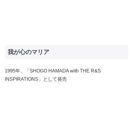
我が心のマリア
1995年、「SHOGO HAMADA with THE R&S
INSPIRATIONS」として発売