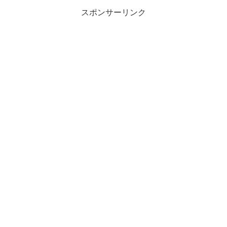
スポンサーリンク