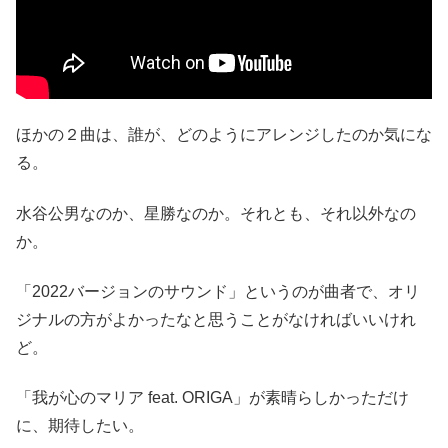
ほかの２曲は、誰が、どのようにアレンジしたのか気にな
る。
水谷公男なのか、星勝なのか。それとも、それ以外なの
か。
「2022バージョンのサウンド」というのが曲者で、オリ
ジナルの方がよかったなと思うことがなければいいけれ
ど。
「我が心のマリア feat. ORIGA」が素晴らしかっただけ
に、期待したい。