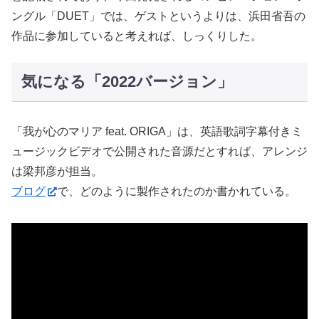
ングル「DUET」では、ゲストというよりは、浜田省吾の
作品に参加していると考えれば、しっくりした。
気になる「2022バージョン」
「我が心のマリア feat. ORIGA」は、英語歌詞字幕付きミ
ュージックビデオで公開された音源だとすれば、アレンジ
は梁邦彦が担当。
ブログ
で、どのように製作されたのか書かれている。