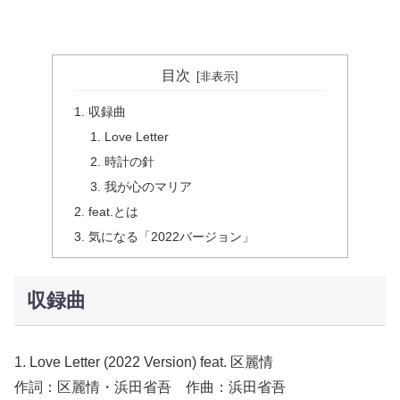
目次
収録曲
Love Letter
時計の針
我が心のマリア
feat.とは
気になる「2022バージョン」
収録曲
1. Love Letter (2022 Version) feat. 区麗情
作詞：区麗情・浜田省吾 作曲：浜田省吾