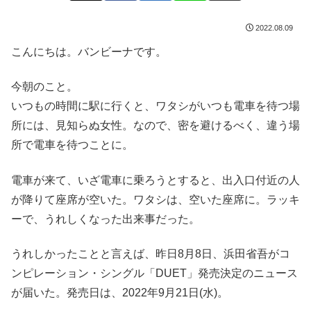
2022.08.09
こんにちは。バンビーナです。
今朝のこと。
いつもの時間に駅に行くと、ワタシがいつも電車を待つ場
所には、見知らぬ女性。なので、密を避けるべく、違う場
所で電車を待つことに。
電車が来て、いざ電車に乗ろうとすると、出入口付近の人
が降りて座席が空いた。ワタシは、空いた座席に。ラッキ
ーで、うれしくなった出来事だった。
うれしかったことと言えば、昨日8月8日、浜田省吾がコ
ンピレーション・シングル「DUET」発売決定のニュース
が届いた。発売日は、2022年9月21日(水)。