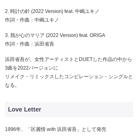
2. 時計の針 (2022 Version) feat. 中嶋ユキノ
作詞・作曲：中嶋ユキノ
3. 我が心のマリア (2022 Version) feat. ORIGA
作詞・作曲：浜田省吾
浜田省吾が、女性アーティストとDUETした作品の中から
3曲を2022バージョンに
リメイク・リミックスしたコンピレーション・シングルと
なる。
Love Letter
1996年、「区麗情 with 浜田省吾」として発売