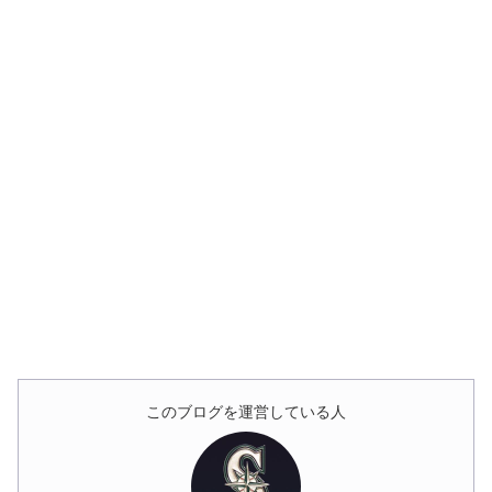
このブログを運営している人