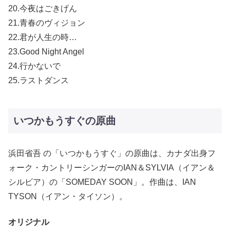
20.今夜はごきげん
21.青春のヴィジョン
22.君が人生の時…
23.Good Night Angel
24.行かないで
25.ラストダンス
いつかもうすぐの原曲
浜田省吾 の「いつかもうすぐ」の原曲は、カナダ出身フ
ォーク・カントリーシンガーのIAN＆SYLVIA（イアン＆
シルビア）の「SOMEDAY SOON」。作曲は、IAN
TYSON（イアン・タイソン）。
オリジナル