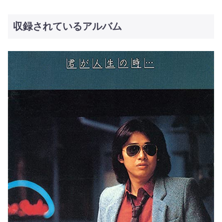
収録されているアルバム