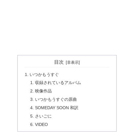
目次
いつかもうすぐ
収録されているアルバム
映像作品
いつかもうすぐの原曲
SOMEDAY SOON 和訳
さいごに
VIDEO