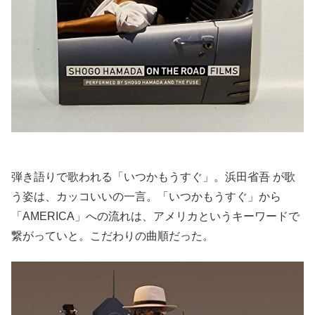
弾き語りで歌われる「いつかもうすぐ」。浜田省吾 が歌
う姿は、カッコいいの一言。「いつかもうすぐ」から
「AMERICA」への流れは、アメリカというキーワードで
繋がっていと。こだわりの曲順だった。