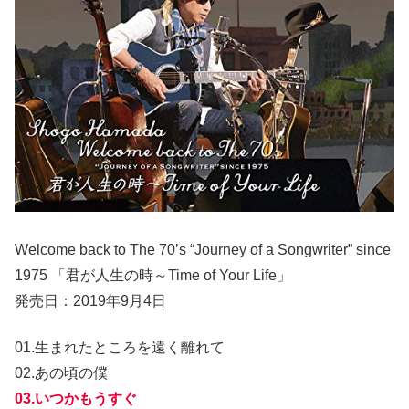
Welcome back to The 70’s “Journey of a Songwriter” since
1975 「君が人生の時～Time of Your Life」
発売日：2019年9月4日
01.生まれたところを遠く離れて
02.あの頃の僕
03.いつかもうすぐ