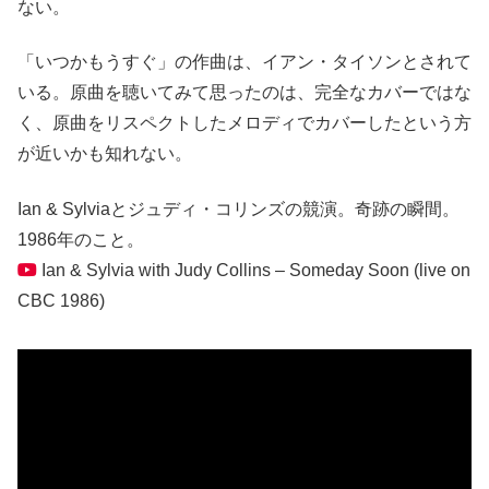
ない。
「いつかもうすぐ」の作曲は、イアン・タイソンとされて
いる。原曲を聴いてみて思ったのは、完全なカバーではな
く、原曲をリスペクトしたメロディでカバーしたという方
が近いかも知れない。
Ian & Sylviaとジュディ・コリンズの競演。奇跡の瞬間。
1986年のこと。
Ian & Sylvia with Judy Collins – Someday Soon (live on
CBC 1986)