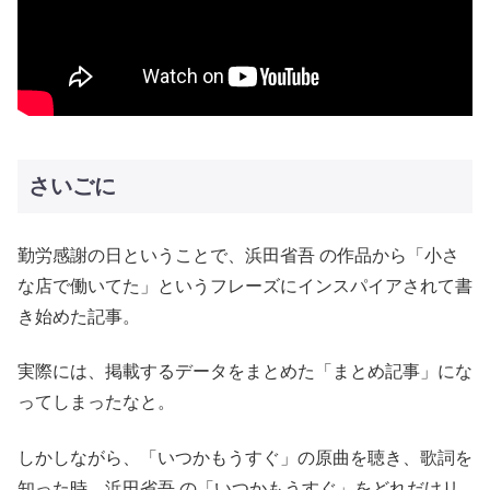
さいごに
勤労感謝の日ということで、浜田省吾 の作品から「小さ
な店で働いてた」というフレーズにインスパイアされて書
き始めた記事。
実際には、掲載するデータをまとめた「まとめ記事」にな
ってしまったなと。
しかしながら、「いつかもうすぐ」の原曲を聴き、歌詞を
知った時、浜田省吾 の「いつかもうすぐ」をどれだけリ