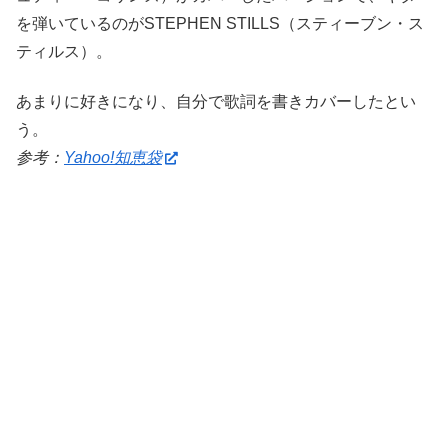
を弾いているのがSTEPHEN STILLS（スティーブン・ス
ティルス）。
あまりに好きになり、自分で歌詞を書きカバーしたとい
う。
参考：
Yahoo!知恵袋