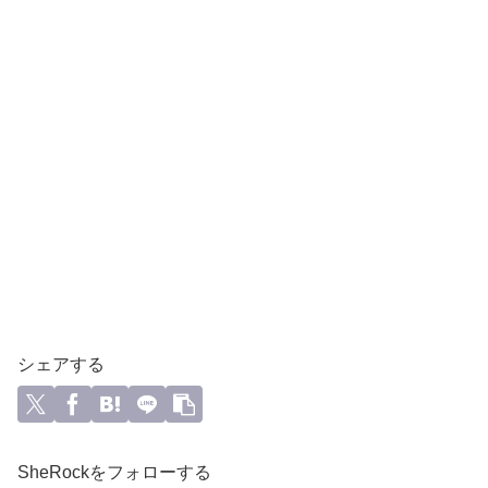
シェアする
SheRockをフォローする