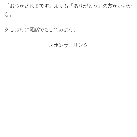
「おつかされまです」よりも「ありがとう」の方がいいか
な。
久しぶりに電話でもしてみよう。
スポンサーリンク