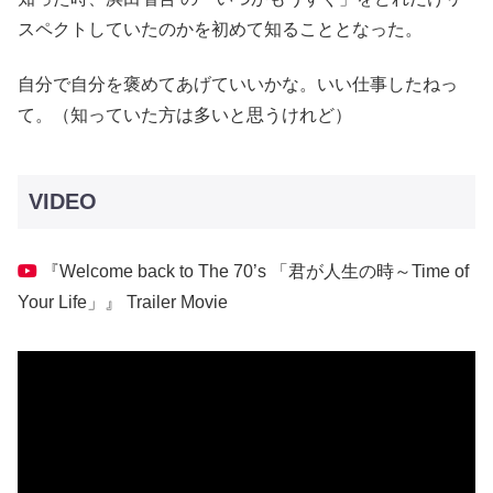
スペクトしていたのかを初めて知ることとなった。
自分で自分を褒めてあげていいかな。いい仕事したねっ
て。（知っていた方は多いと思うけれど）
VIDEO
『Welcome back to The 70’s 「君が人生の時～Time of
Your Life」』 Trailer Movie