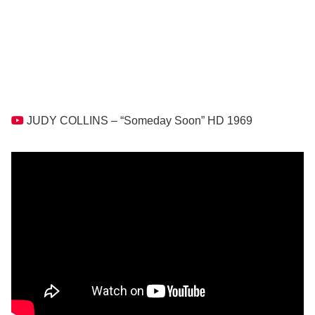
JUDY COLLINS – “Someday Soon” HD 1969