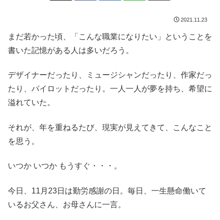
2021.11.23
まだ若かった頃、「こんな職業になりたい」ということを
書いた記憶がある人は多いだろう。
デザイナーだったり、ミュージシャンだったり、作家だっ
たり、パイロットだったり。一人一人が夢を持ち、希望に
溢れていた。
それが、年を重ねるたび、現実が見えてきて、こんなこと
を思う。
いつか いつか もうすぐ・・・。
今日、11月23日は勤労感謝の日。毎日、一生懸命働いて
いるお父さん、お母さんに一言。