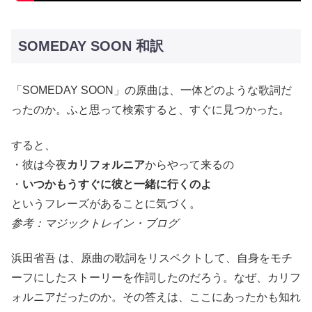
SOMEDAY SOON 和訳
「SOMEDAY SOON」の原曲は、一体どのような歌詞だ
ったのか。ふと思って検索すると、すぐに見つかった。
すると、
・彼は今夜
カリフォルニア
からやって来るの
・
いつかもうすぐに彼と一緒に行くのよ
というフレーズがあることに気づく。
参考：マジックトレイン・ブログ
浜田省吾 は、原曲の歌詞をリスペクトして、自身をモチ
ーフにしたストーリーを作詞したのだろう。なぜ、カリフ
ォルニアだったのか。その答えは、ここにあったかも知れ