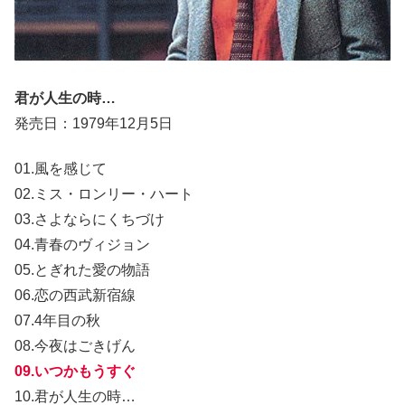
君が人生の時…
発売日：1979年12月5日
01.風を感じて
02.ミス・ロンリー・ハート
03.さよならにくちづけ
04.青春のヴィジョン
05.とぎれた愛の物語
06.恋の西武新宿線
07.4年目の秋
08.今夜はごきげん
09.いつかもうすぐ
10.君が人生の時…