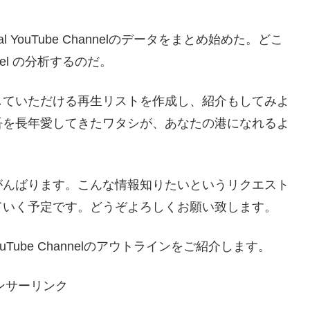
 YouTube Channelのデータをまとめ始めた。どこ
annel の分析するのだ。
していただける再生リストを作成し、紹介もしてみよ
吾を長年愛してきたワタシが、あなたの港になれるよ
がんばります。こんな情報知りたいというリクエスト
ていく予定です。どうぞよろしくお願い致します。
ouTube Channelのアウトラインをご紹介します。
ンサーリンク