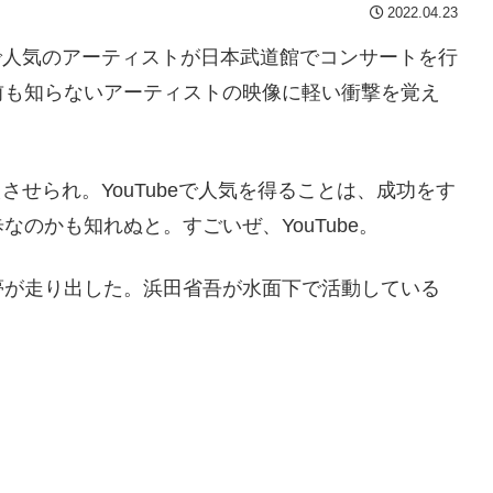
2022.04.23
eで人気のアーティストが日本武道館でコンサートを行
前も知らないアーティストの映像に軽い衝撃を覚え
えさせられ。YouTubeで人気を得ることは、成功をす
のかも知れぬと。すごいぜ、YouTube。
夢が走り出した。浜田省吾が水面下で活動している