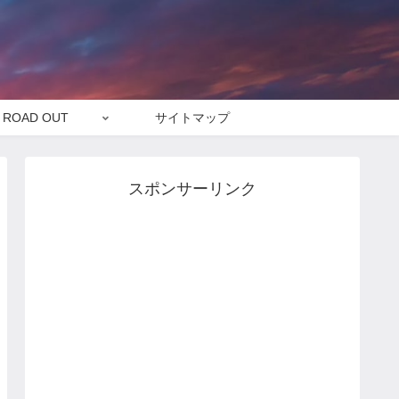
ROAD OUT
サイトマップ
スポンサーリンク