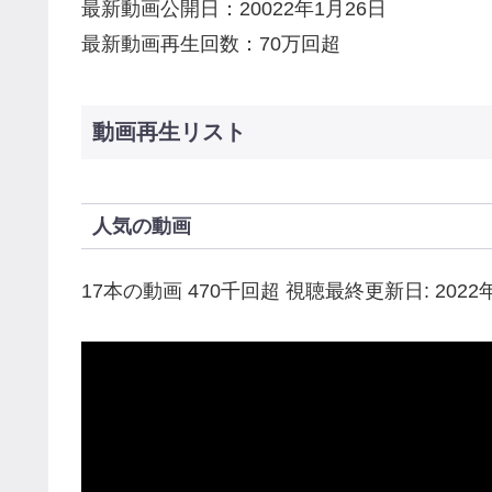
最新動画公開日：20022年1月26日
最新動画再生回数：70万回超
動画再生リスト
人気の動画
17本の動画 470千回超 視聴最終更新日: 2022