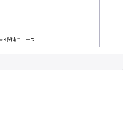
hannel 関連ニュース