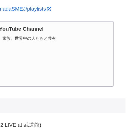
madaSMEJ/playlists
YouTube Channel
、家族、世界中の人たちと共有
 LIVE at 武道館)