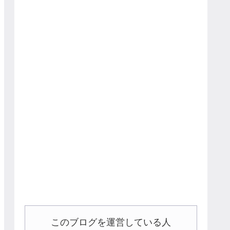
このブログを運営している人