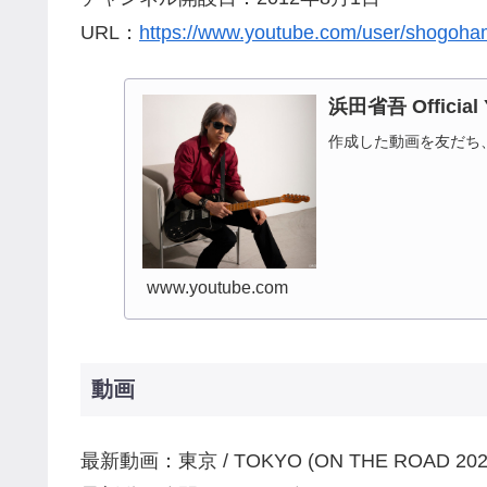
URL：
https://www.youtube.com/user/shogoha
浜田省吾 Official 
作成した動画を友だち
www.youtube.com
動画
最新動画：東京 / TOKYO (ON THE ROAD 2022