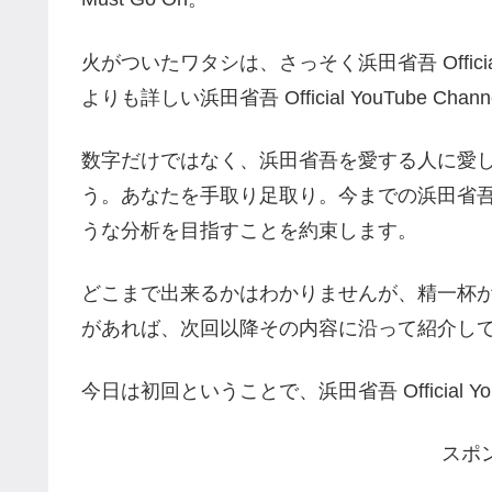
火がついたワタシは、さっそく浜田省吾 Official
よりも詳しい浜田省吾 Official YouTube Ch
数字だけではなく、浜田省吾を愛する人に愛
う。あなたを手取り足取り。今までの浜田省
うな分析を目指すことを約束します。
どこまで出来るかはわかりませんが、精一杯
があれば、次回以降その内容に沿って紹介し
今日は初回ということで、浜田省吾 Official Y
スポ