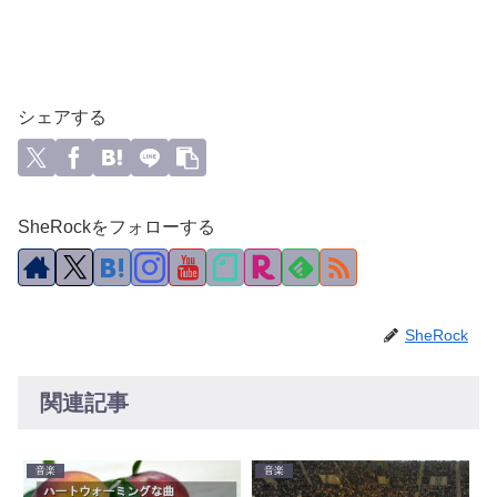
シェアする
SheRockをフォローする
SheRock
関連記事
音楽
音楽