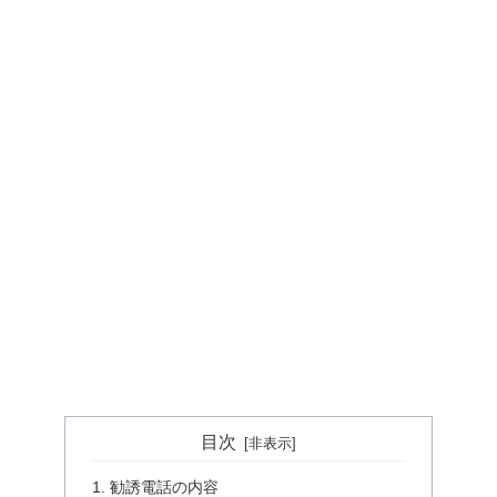
目次
勧誘電話の内容