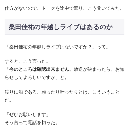
仕方がないので、トークを途中で遮り、こう聞いてみた。
桑田佳祐の年越しライブはあるのか
「桑田佳祐の年越しライブはないですか？」って。
すると、こう言った。
「
今のところは確認出来ません
。放送が決まったら、お知
らせしてよろしいですか」と。
渡りに船である。願ったり叶ったりとは、こういうこと
だ。
「ぜひお願いします」
そう言って電話を切った。