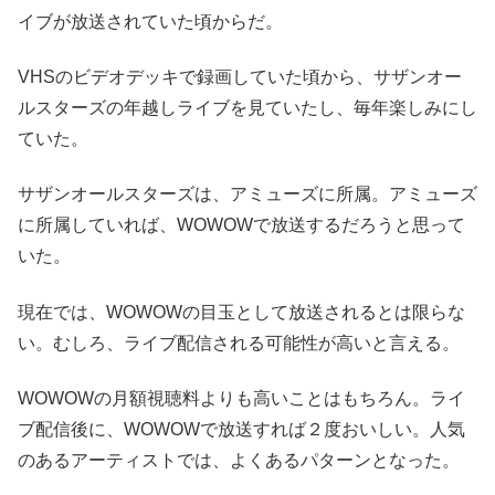
イブが放送されていた頃からだ。
VHSのビデオデッキで録画していた頃から、サザンオー
ルスターズの年越しライブを見ていたし、毎年楽しみにし
ていた。
サザンオールスターズは、アミューズに所属。アミューズ
に所属していれば、WOWOWで放送するだろうと思って
いた。
現在では、WOWOWの目玉として放送されるとは限らな
い。むしろ、ライブ配信される可能性が高いと言える。
WOWOWの月額視聴料よりも高いことはもちろん。ライ
ブ配信後に、WOWOWで放送すれば２度おいしい。人気
のあるアーティストでは、よくあるパターンとなった。