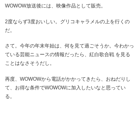
WOWOW放送後には、映像作品として販売。
2度ならず3度おいしい。グリコキャラメルの上を行くの
だ。
さて。今年の年末年始は、何を見て過ごそうか。今わかっ
ている芸能ニュースの情報だったら、紅白歌合戦 を見る
ことはなさそうだし。
再度、WOWOWから電話がかかってきたら、おねだりし
て、お得な条件でWOWOWに加入したいなと思ってい
る。