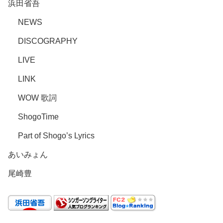
浜田省吾
NEWS
DISCOGRAPHY
LIVE
LINK
WOW 歌詞
ShogoTime
Part of Shogo’s Lyrics
あいみょん
尾崎豊