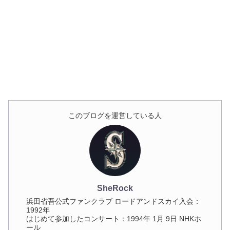
このブログを運営している人
SheRock
浜田省吾公式ファンクラブ ロードアンドスカイ入会：
1992年
はじめて参加したコンサート：1994年 1月 9日 NHKホ
ール