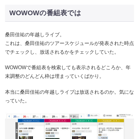
WOWOWの番組表では
桑田佳祐の年越しライブ。
これは、桑田佳祐のツアースケジュールが発表された時点
でチェックし、放送されるかをチェックしていた。
WOWOWで番組表を検索しても表示されるどころか、年
末調整のどんどん枠は埋まっていくばかり。
本当に桑田佳祐の年越しライブは放送されるのか。気にな
っていた。