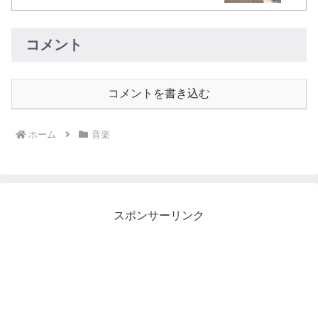
コメント
コメントを書き込む
ホーム
音楽
スポンサーリンク