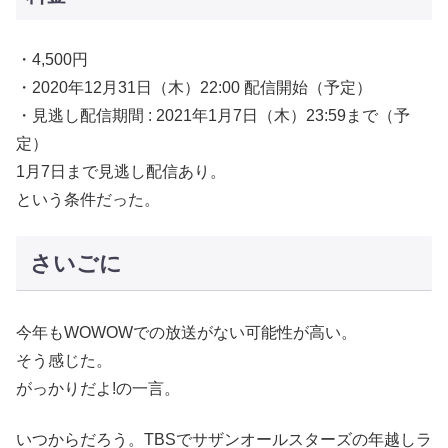
・4,500円
・2020年12月31日（木）22:00 配信開始（予定）
・見逃し配信期間 : 2021年1月7日（木）23:59まで（予
定）
1月7日まで見逃し配信あり。
という条件だった。
さいごに
今年もWOWOWでの放送がない可能性が高い。
そう感じた。
がっかりだよ!の一言。
いつからだろう。TBSでサザンオールスターズの年越しラ