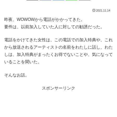
2021.11.14
昨夜、WOWOWから電話がかかってきた。
要件は、以前加入していた人に対しての勧誘だった。
電話をかけてきた女性は、この電話での加入特典や、これ
から放送されるアーティストの名前をわたしに話し、わた
しは、加入特典がまったくお得でないことや、気になって
いることを聞いた。
そんなお話。
スポンサーリンク