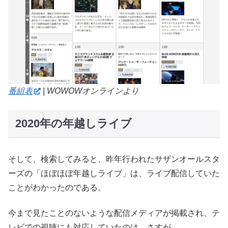
番組表
| WOWOWオンラインより
2020年の年越しライブ
そして、検索してみると、昨年行われたサザンオールスタ
ーズの「ほぼほぼ年越しライブ」は、ライブ配信していた
ことがわかったのである。
今まで見たことのないような配信メディアが掲載され、テ
レビでの視聴にも対応していたのは、さすが。