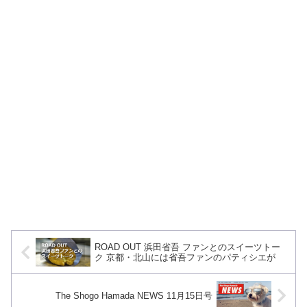
ROAD OUT 浜田省吾 ファンとのスイーツトー
ク 京都・北山には省吾ファンのパティシエが
The Shogo Hamada NEWS 11月15日号