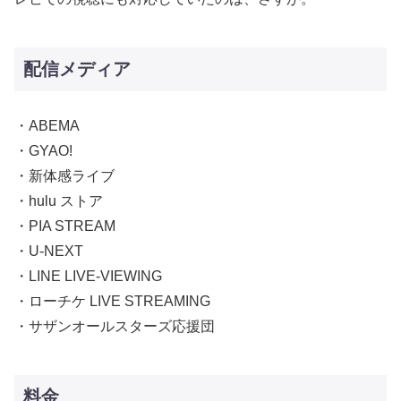
配信メディア
・ABEMA
・GYAO!
・新体感ライブ
・hulu ストア
・PIA STREAM
・U-NEXT
・LINE LIVE-VIEWING
・ローチケ LIVE STREAMING
・サザンオールスターズ応援団
料金