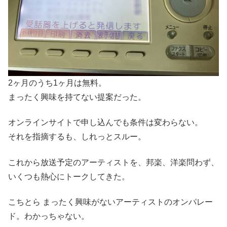
2ヶ月のうち1ヶ月は無料。
まったく興味を持てない提案だった。
オンラインサイトで申し込んでも条件は変わらない。
それを指摘するも、しれっとスルー。
これから放送予定のアーティストを、邦楽、洋楽問わず、
いくつも熱心にトークしてきた。
こちとら まったく興味がないアーティストのオンパレー
ド。わかっちゃない。