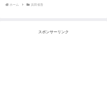
ホーム
浜田省吾
スポンサーリンク