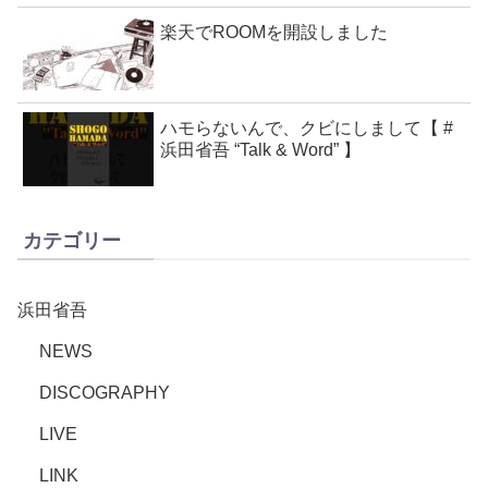
楽天でROOMを開設しました
ハモらないんで、クビにしまして【 #
浜田省吾 “Talk & Word” 】
カテゴリー
浜田省吾
NEWS
DISCOGRAPHY
LIVE
LINK