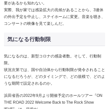
要があるかも知れない。
実際、我が家では感染拡大の兆候があることから、3連休
の外出予定を中止し、ステイホームに変更。音楽を聴き、
コンサートの映像を見て楽しんだ。
気になる行動制限
気になるのは、新型コロナの感染者数。そして、行動制
限。
状況次第では、国や自治体から行動制限が発令されること
になるだろうが、どのタイミングで、どの規模で、どのよ
うな期間で設定されるのか。
浜田省吾の2022年9月より開催予定のホールツアー『ON
THE ROAD 2022 Welcome Back to The Rock Show