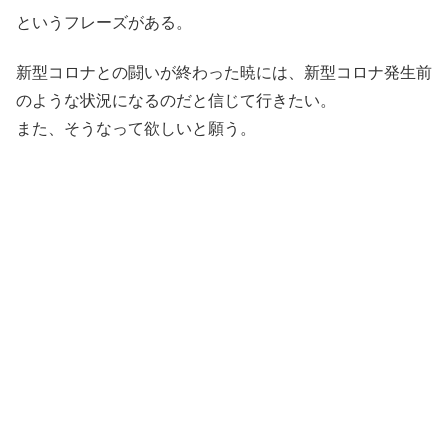
というフレーズがある。
新型コロナとの闘いが終わった暁には、新型コロナ発生前
のような状況になるのだと信じて行きたい。
また、そうなって欲しいと願う。