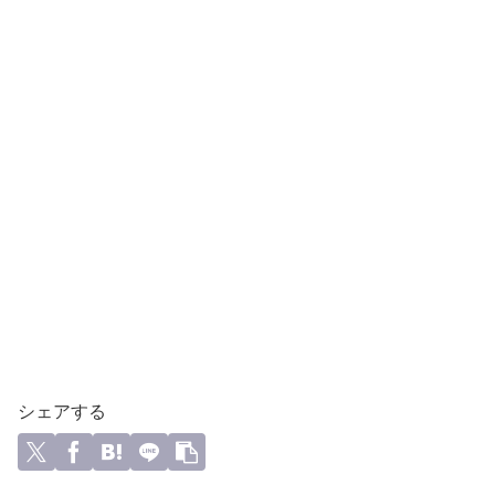
シェアする