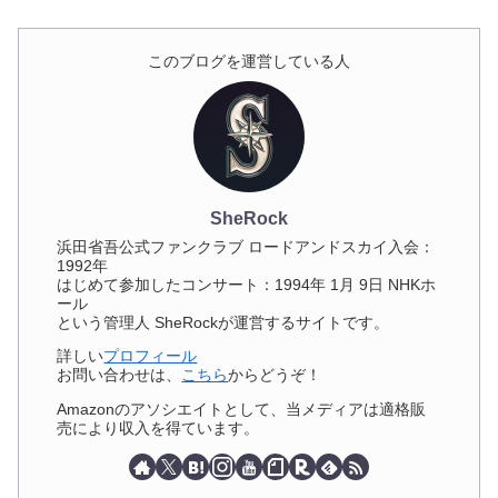
このブログを運営している人
SheRock
浜田省吾公式ファンクラブ ロードアンドスカイ入会：
1992年
はじめて参加したコンサート：1994年 1月 9日 NHKホ
ール
という管理人 SheRockが運営するサイトです。
詳しい
プロフィール
お問い合わせは、
こちら
からどうぞ！
Amazonのアソシエイトとして、当メディアは適格販
売により収入を得ています。