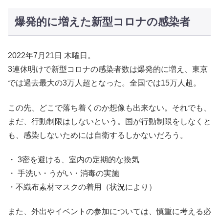
爆発的に増えた新型コロナの感染者
2022年7月21日 木曜日。
3連休明けで新型コロナの感染者数は爆発的に増え、東京
では過去最大の3万人超となった。全国では15万人超。
この先、どこで落ち着くのか想像も出来ない。それでも、
まだ、行動制限はしないという。国が行動制限をしなくと
も、感染しないためには自衛するしかないだろう。
・ 3密を避ける、室内の定期的な換気
・ 手洗い・うがい・消毒の実施
・不織布素材マスクの着用（状況により）
また、外出やイベントの参加については、慎重に考える必