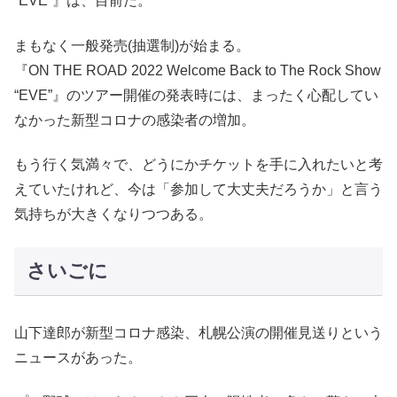
“EVE”』は、目前だ。
まもなく一般発売(抽選制)が始まる。
『ON THE ROAD 2022 Welcome Back to The Rock Show
“EVE”』のツアー開催の発表時には、まったく心配してい
なかった新型コロナの感染者の増加。
もう行く気満々で、どうにかチケットを手に入れたいと考
えていたけれど、今は「参加して大丈夫だろうか」と言う
気持ちが大きくなりつつある。
さいごに
山下達郎が新型コロナ感染、札幌公演の開催見送りという
ニュースがあった。