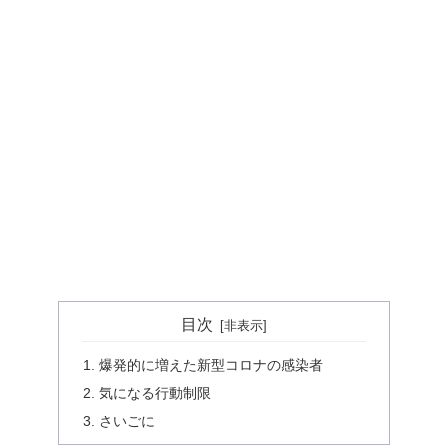
目次
爆発的に増えた新型コロナの感染者
気になる行動制限
さいごに