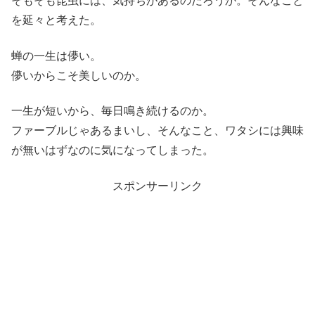
そもそも昆虫には、気持ちがあるのだろうか。そんなこと
を延々と考えた。
蝉の一生は儚い。
儚いからこそ美しいのか。
一生が短いから、毎日鳴き続けるのか。
ファーブルじゃあるまいし、そんなこと、ワタシには興味
が無いはずなのに気になってしまった。
スポンサーリンク