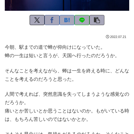
2022.07.21
今朝、駅までの道で蝉が仰向けになっていた。
蝉の一生は短いと言うが、天国へ行ったのだろうか。
そんなことを考えながら、蝉は一生を終える時に、どんな
ことを考えるのだろうと思った。
人間で考えれば、突然意識を失ってしまうような感覚なの
だろうか。
痛いとか苦しいとか思うことはないのか。もがいている時
は、もちろん苦しいのではないかとか。