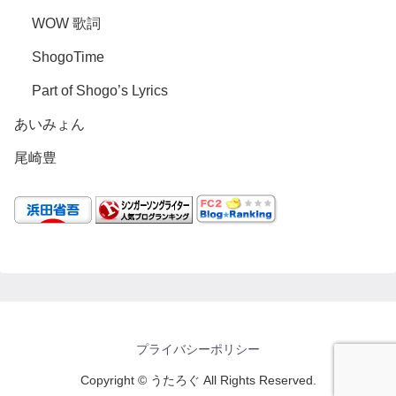
WOW 歌詞
ShogoTime
Part of Shogo’s Lyrics
あいみょん
尾崎豊
プライバシーポリシー
Copyright © うたろぐ All Rights Reserved.