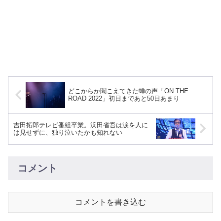
どこからか聞こえてきた蝉の声「ON THE
ROAD 2022」初日まであと50日あまり
吉田拓郎テレビ番組卒業。浜田省吾は涙を人に
は見せずに、独り泣いたかも知れない
コメント
コメントを書き込む