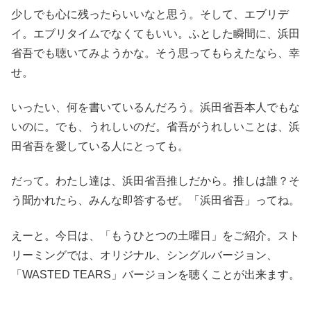
少しでも心に残ったらいいなと思う。そして、エブリデ
イ。エブリタイムでなくてもいい。ふとした瞬間に、浜田
省吾でも聴いてみようかな。そう思ってもらえたなら、幸
せ。
いったい、何を書いているんだろう。浜田省吾本人でもな
いのに。でも、うれしいのだ。省吾がうれしいことは、浜
田省吾を愛している人にとっても。
だって。わたし達は、浜田省吾推しだから。推しは誰？そ
う聞かれたら、みんな即答するぜ。「浜田省吾」ってね。
えーと。今日は、「もうひとつの土曜日」をご紹介。スト
リーミングでは、オリジナル、シングルバージョン、
「WASTED TEARS」バージョンを聴くことが出来ます。