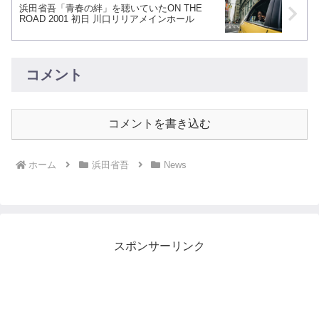
浜田省吾「青春の絆」を聴いていたON THE
ROAD 2001 初日 川口リリアメインホール
コメント
コメントを書き込む
ホーム
浜田省吾
News
スポンサーリンク