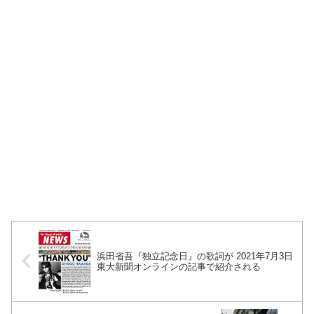
浜田省吾『独立記念日』の歌詞が 2021年7月3日
東大新聞オンラインの記事で紹介される