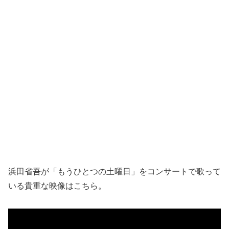
浜田省吾が「もうひとつの土曜日」をコンサートで歌って
いる貴重な映像はこちら。