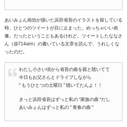
あいみょん画伯が描いた浜田省吾のイラストを探している
時、ひとつのツイートが目に止まった。めっちゃいい画
像。だったということもあるけれど。ツイートしたななさ
ん（@714aim）の書いている文章を読んで、うれしくな
ったのだ。
わたし小さい頃から省吾の曲を親と聴いてて
今日もお父さんとドライブしながら
” もうひとつの土曜日 ” 聴いてたんよ！！
きっと浜田省吾はずっと私の “家族の曲 “だし
あいみょんはずっと私の ” 青春の曲 “