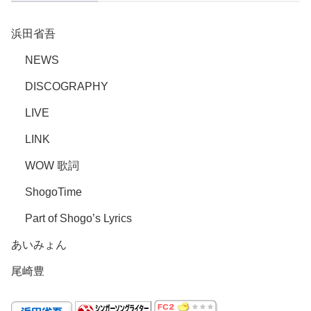
浜田省吾
NEWS
DISCOGRAPHY
LIVE
LINK
WOW 歌詞
ShogoTime
Part of Shogo’s Lyrics
あいみょん
尾崎豊