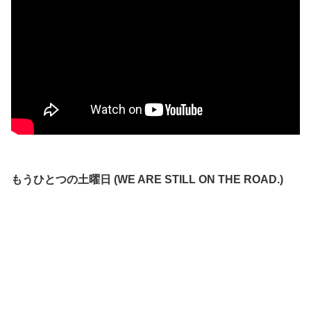
もうひとつの土曜日 (WE ARE STILL ON THE ROAD.)