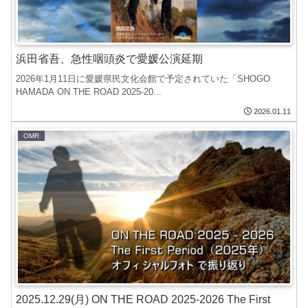
浜田省吾、急性咽頭炎で愛媛公演延期
2026年1月11日に愛媛県民文化会館で予定されていた「SHOGO
HAMADA ON THE ROAD 2025-20...
2026.01.11
OMR
2025.12.29(月) ON THE ROAD 2025-2026 The First