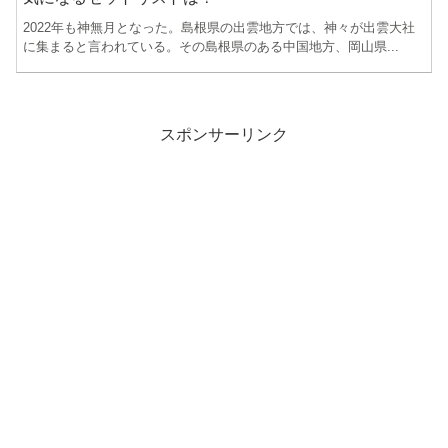
2022年も神無月となった。島根県の出雲地方では、神々が出雲大社
に集まると言われている。その島根県のある中国地方、岡山県...
スポンサーリンク