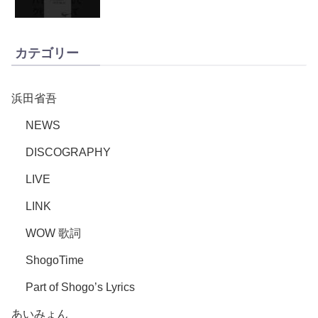
カテゴリー
浜田省吾
NEWS
DISCOGRAPHY
LIVE
LINK
WOW 歌詞
ShogoTime
Part of Shogo’s Lyrics
あいみょん