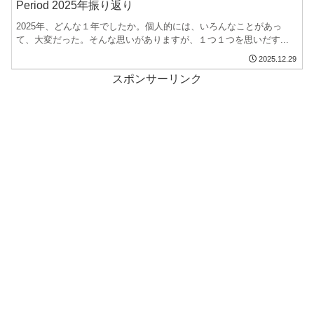
Period 2025年振り返り
2025年、どんな１年でしたか。個人的には、いろんなことがあっ
て、大変だった。そんな思いがありますが、１つ１つを思いだす...
2025.12.29
スポンサーリンク