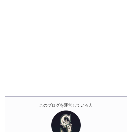
このブログを運営している人