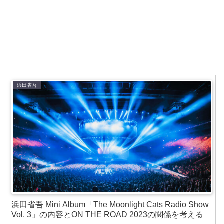
浜田省吾
浜田省吾 Mini Album「The Moonlight Cats Radio Show
Vol. 3」の内容とON THE ROAD 2023の関係を考える